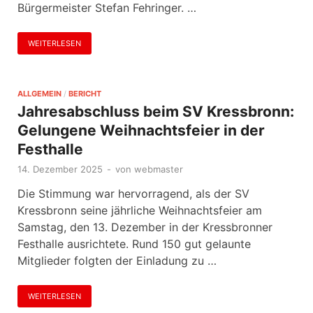
Bürgermeister Stefan Fehringer. …
WEITERLESEN
ALLGEMEIN
/
BERICHT
Jahresabschluss beim SV Kressbronn:
Gelungene Weihnachtsfeier in der
Festhalle
14. Dezember 2025
-
von
webmaster
Die Stimmung war hervorragend, als der SV
Kressbronn seine jährliche Weihnachtsfeier am
Samstag, den 13. Dezember in der Kressbronner
Festhalle ausrichtete. Rund 150 gut gelaunte
Mitglieder folgten der Einladung zu …
WEITERLESEN