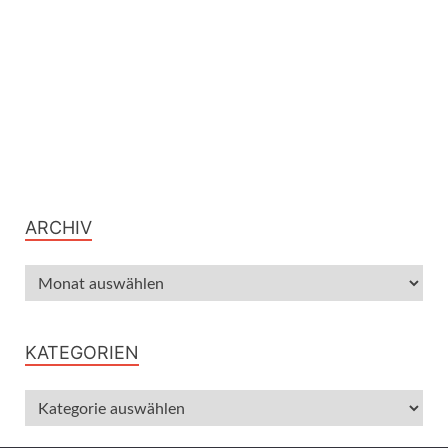
ARCHIV
KATEGORIEN